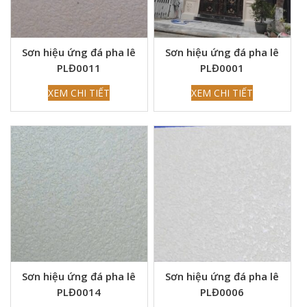
Sơn hiệu ứng đá pha lê
Sơn hiệu ứng đá pha lê
PLĐ0011
PLĐ0001
XEM CHI TIẾT
XEM CHI TIẾT
Sơn hiệu ứng đá pha lê
Sơn hiệu ứng đá pha lê
PLĐ0014
PLĐ0006