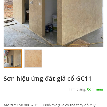
Sơn hiệu ứng đất giả cổ GC11
Tình trạng:
Còn hàng
Giá từ:
150.000 – 350,000đ/m2 (Giá có thể thay đổi tùy