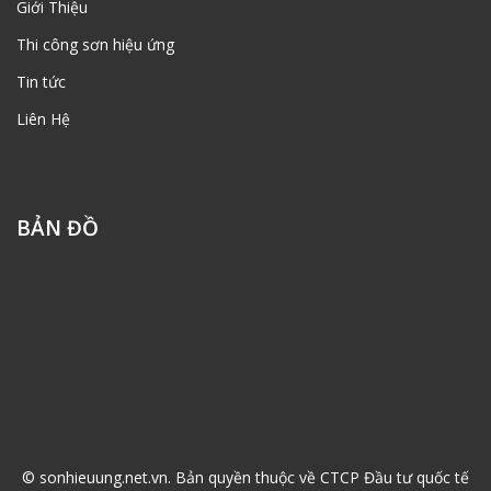
Giới Thiệu
Thi công sơn hiệu ứng
Tin tức
Liên Hệ
BẢN ĐỒ
© sonhieuung.net.vn. Bản quyền thuộc về CTCP Đầu tư quốc tế