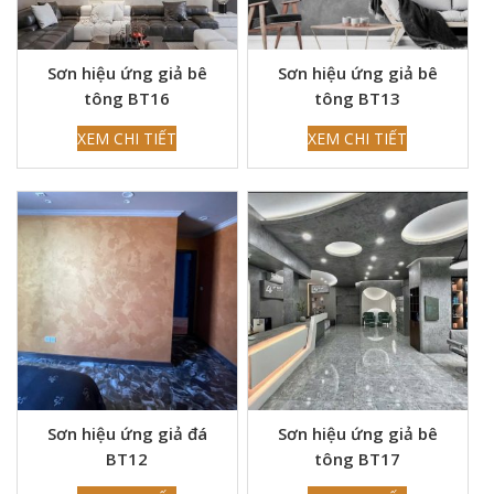
Sơn hiệu ứng giả bê
Sơn hiệu ứng giả bê
tông BT16
tông BT13
XEM CHI TIẾT
XEM CHI TIẾT
Sơn hiệu ứng giả đá
Sơn hiệu ứng giả bê
BT12
tông BT17