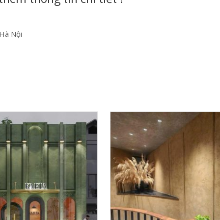
 Hà Nội