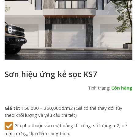
Sơn hiệu ứng kẻ sọc KS7
Tình trạng:
Còn hàng
Giá từ:
150.000 – 350,000đ/m2 (Giá có thể thay đổi tùy
theo khối lượng và yêu cầu chi tiết)
Giá phụ thuộc vào mặt bằng thi công: số lượng m2, bề
mặt tường, địa điểm công trình.