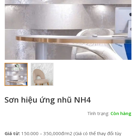
Sơn hiệu ứng nhũ NH4
Tình trạng:
Còn hàng
Giá từ:
150.000 – 350,000đ/m2 (Giá có thể thay đổi tùy