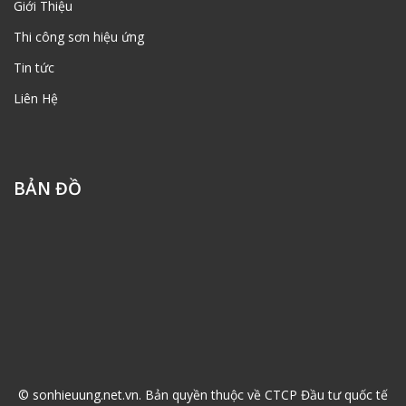
Giới Thiệu
Thi công sơn hiệu ứng
Tin tức
Liên Hệ
BẢN ĐỒ
© sonhieuung.net.vn. Bản quyền thuộc về CTCP Đầu tư quốc tế