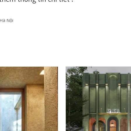
 Hà Nội