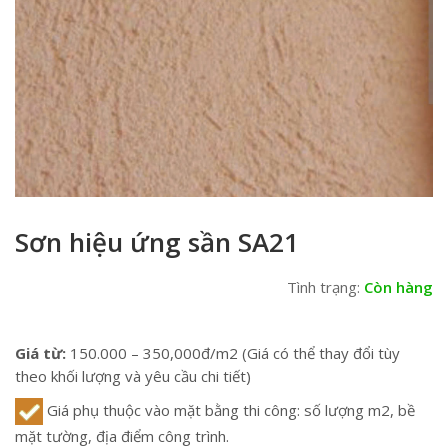
Sơn hiệu ứng sần SA21
Tình trạng:
Còn hàng
Giá từ:
150.000 – 350,000đ/m2 (Giá có thể thay đổi tùy
theo khối lượng và yêu cầu chi tiết)
Giá phụ thuộc vào mặt bằng thi công: số lượng m2, bề
mặt tường, địa điểm công trình.