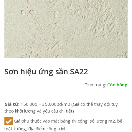
Sơn hiệu ứng sần SA22
Tình trạng:
Còn hàng
Giá từ:
150.000 – 350,000đ/m2 (Giá có thể thay đổi tùy
theo khối lượng và yêu cầu chi tiết)
Giá phụ thuộc vào mặt bằng thi công: số lượng m2, bề
mặt tường, địa điểm công trình.