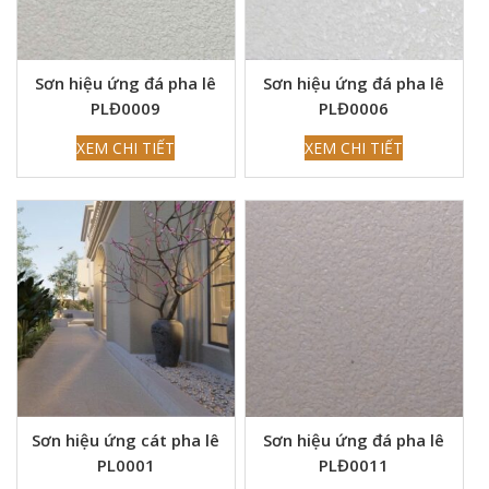
Sơn hiệu ứng đá pha lê
Sơn hiệu ứng đá pha lê
PLĐ0009
PLĐ0006
XEM CHI TIẾT
XEM CHI TIẾT
Sơn hiệu ứng cát pha lê
Sơn hiệu ứng đá pha lê
PL0001
PLĐ0011